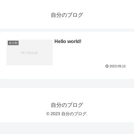
自分のブログ
Hello world!
未分類
2023.09.12
自分のブログ
© 2023 自分のブログ.