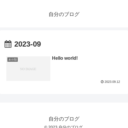
自分のブログ
2023-09
Hello world!
未分類
2023.09.12
自分のブログ
© 2023 自分のブログ.