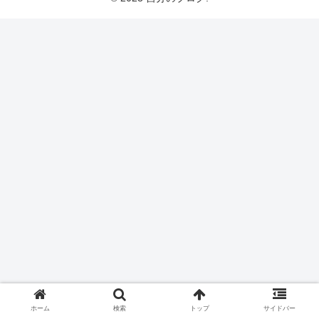
ホーム
検索
トップ
サイドバー